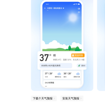
下载个天气预报
安装天气预报