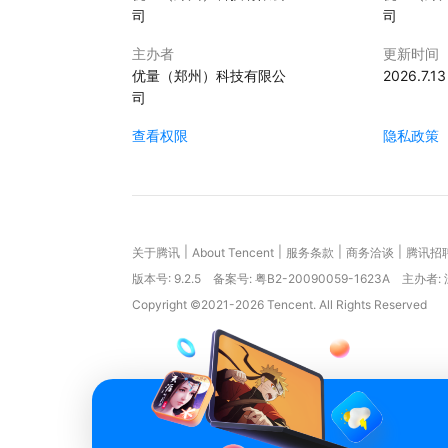
司
司
主办者
更新时间
优量（郑州）科技有限公
2026.7.13
司
查看权限
隐私政策
|
|
|
|
关于腾讯
About Tencent
服务条款
商务洽谈
腾讯招
版本号:
9.2.5
备案号: 粤B2-20090059-1623A
主办者:
Copyright ©2021-2026 Tencent. All Rights Reserved