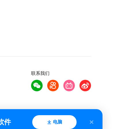
联系我们
软件
电脑