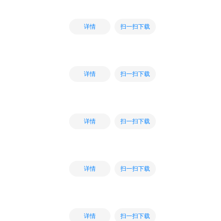
扫一扫下载
详情
扫一扫下载
详情
扫一扫下载
详情
扫一扫下载
详情
扫一扫下载
详情