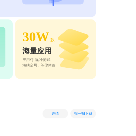
30W
款
海量应用
应用/手游/小游戏
海纳全网，等你体验
扫一扫下载
详情