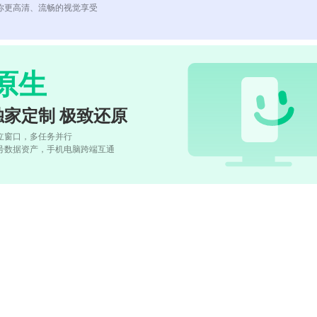
你更高清、流畅的视觉享受
原生
独家定制 极致还原
立窗口，多任务并行
号数据资产，手机电脑跨端互通