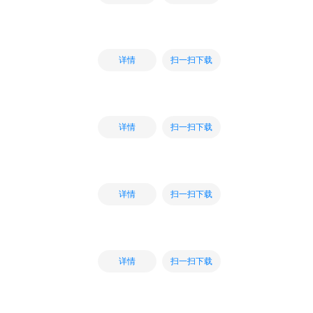
扫一扫下载
详情
扫一扫下载
详情
扫一扫下载
详情
扫一扫下载
详情