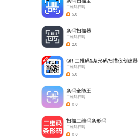
条码扫描宝
二维码扫码
5.0
条码扫描器
二维码扫码
2.0
QR 二维码&条形码扫描仪创建器
二维码扫码
5.0
条码全能王
二维码扫码
0.0
扫描二维码条形码
二维码扫码
0.0