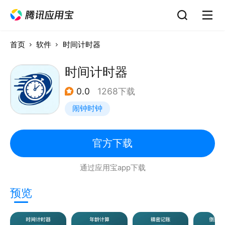
首页
软件
时间计时器
时间计时器
0.0
1268下载
闹钟时钟
官方下载
通过应用宝app下载
预览