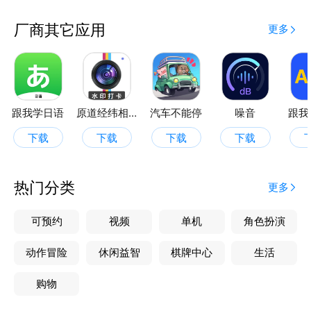
厂商其它应用
更多
跟我学日语
原道经纬相机
汽车不能停
噪音
跟我
下载
下载
下载
下载
热门分类
更多
可预约
视频
单机
角色扮演
动作冒险
休闲益智
棋牌中心
生活
购物