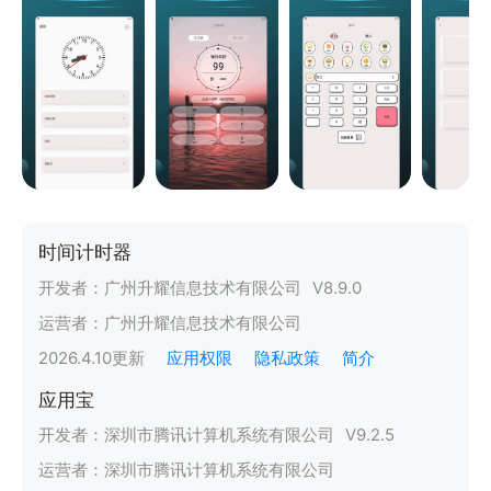
时间计时器
开发者：
广州升耀信息技术有限公司
V
8.9.0
运营者：
广州升耀信息技术有限公司
2026.4.10
更新
应用权限
隐私政策
简介
应用宝
开发者：
深圳市腾讯计算机系统有限公司
V
9.2.5
运营者：
深圳市腾讯计算机系统有限公司