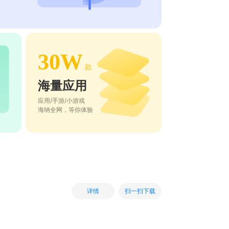
30W
款
海量应用
应用/手游/小游戏
海纳全网，等你体验
扫一扫下载
详情