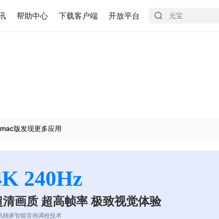
讯
帮助中心
下载客户端
开放平台
mac版发现更多应用
4K 240Hz
超清画质 超高帧率 极致视觉体验
讯独家智能音画调校技术