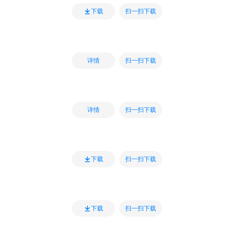
扫一扫下载
下载
扫一扫下载
详情
扫一扫下载
详情
扫一扫下载
下载
扫一扫下载
下载