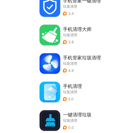
手机管家一键清理
垃圾清理
3.4
手机清理大师
垃圾清理
3.8
手机管家垃圾清理
垃圾清理
4.9
手机清理
垃圾清理
5.0
一键清理垃圾
垃圾清理
0.0