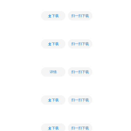
扫一扫下载
下载
扫一扫下载
下载
扫一扫下载
详情
扫一扫下载
下载
扫一扫下载
下载