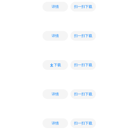
扫一扫下载
详情
扫一扫下载
详情
扫一扫下载
下载
扫一扫下载
详情
扫一扫下载
详情