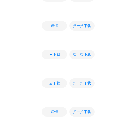
扫一扫下载
详情
扫一扫下载
下载
扫一扫下载
下载
扫一扫下载
详情