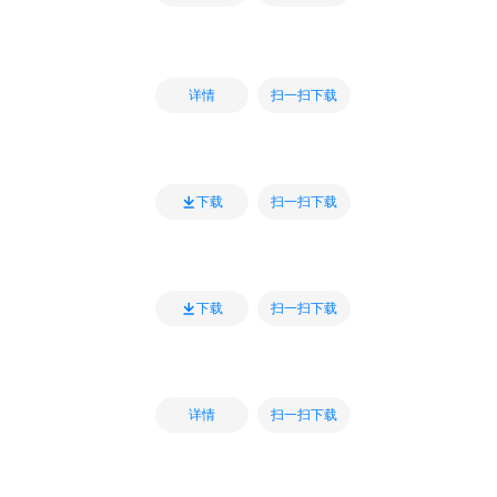
扫一扫下载
详情
扫一扫下载
下载
扫一扫下载
下载
扫一扫下载
详情