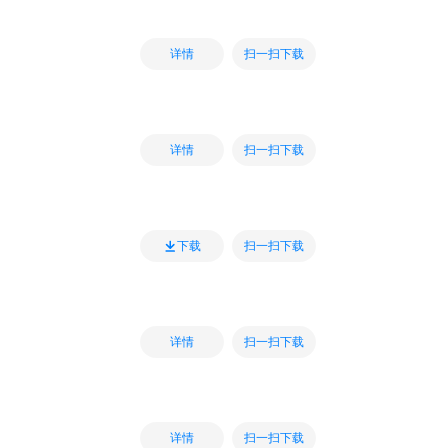
扫一扫下载
详情
扫一扫下载
详情
扫一扫下载
下载
扫一扫下载
详情
扫一扫下载
详情