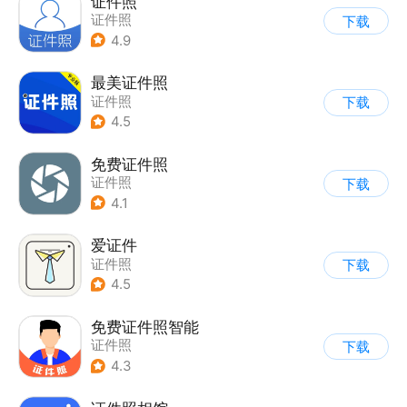
证件照
证件照
下载
4.9
最美证件照
证件照
下载
4.5
免费证件照
证件照
下载
4.1
爱证件
证件照
下载
4.5
免费证件照智能
证件照
下载
4.3