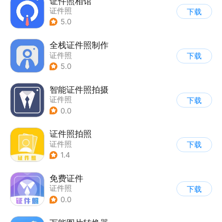
证件照相馆
证件照
下载
5.0
全栈证件照制作
证件照
下载
5.0
智能证件照拍摄
证件照
下载
0.0
证件照拍照
证件照
下载
1.4
免费证件
证件照
下载
0.0