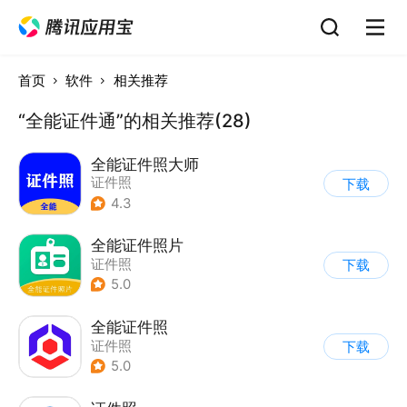
首页
软件
相关推荐
“全能证件通”的相关推荐(28)
全能证件照大师
证件照
下载
4.3
全能证件照片
证件照
下载
5.0
全能证件照
证件照
下载
5.0