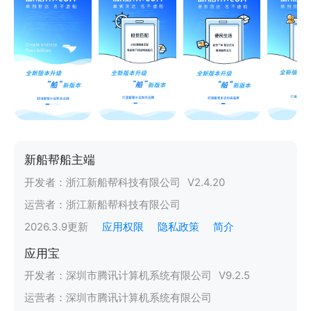
新船帮船主端
开发者：
浙江新船帮科技有限公司
V
2.4.20
运营者：
浙江新船帮科技有限公司
2026.3.9
更新
应用权限
隐私政策
简介
应用宝
开发者：
深圳市腾讯计算机系统有限公司
V
9.2.5
运营者：
深圳市腾讯计算机系统有限公司