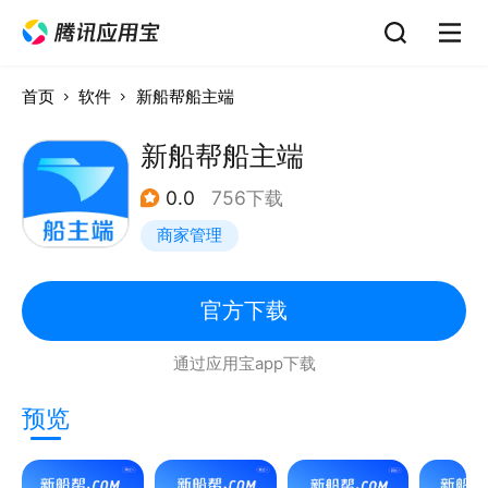
首页
软件
新船帮船主端
新船帮船主端
0.0
756下载
商家管理
官方下载
通过应用宝app下载
预览