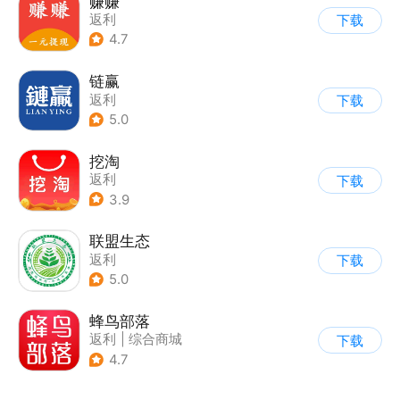
赚赚
返利
下载
4.7
链赢
返利
下载
5.0
挖淘
返利
下载
3.9
联盟生态
返利
下载
5.0
蜂鸟部落
返利
|
综合商城
下载
4.7