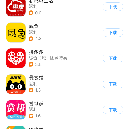
新惠康生活
返利
下载
0.0
咸鱼
返利
下载
4.3
拼多多
综合商城
|
团购特卖
下载
3.8
悬赏猫
返利
下载
1.3
赏帮赚
返利
下载
1.6