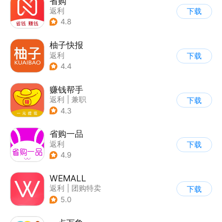
省购
返利
下载
4.8
柚子快报
返利
下载
4.4
赚钱帮手
返利
|
兼职
下载
4.3
省购一品
返利
下载
4.9
WEMALL
返利
|
团购特卖
下载
5.0