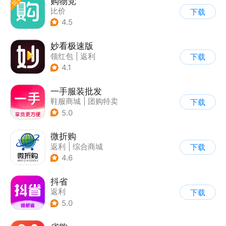
购物党
比价
下载
4.5
妙看极速版
领红包
|
返利
下载
4.1
一手服装批发
鞋服商城
|
团购特卖
下载
5.0
微折购
返利
|
综合商城
下载
4.6
抖省
返利
下载
5.0