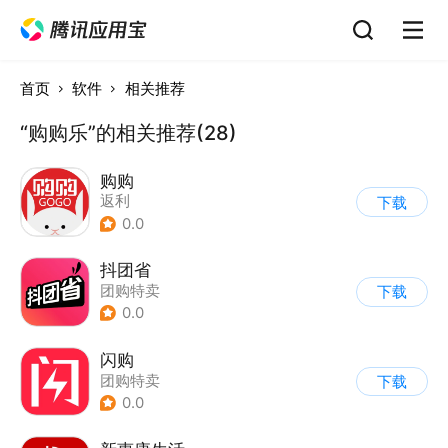
首页
软件
相关推荐
“购购乐”的相关推荐(28)
购购
返利
下载
0.0
抖团省
团购特卖
下载
0.0
闪购
团购特卖
下载
0.0