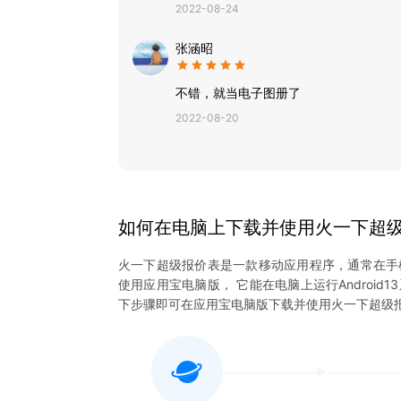
2022-08-24
张涵昭
不错，就当电子图册了
2022-08-20
如何在电脑上下载并使用
火一下超
火一下超级报价表
是一款移动应用程序，通常在手
使用应用宝电脑版， 它能在电脑上运行Android
下步骤即可在应用宝电脑版下载并使用
火一下超级