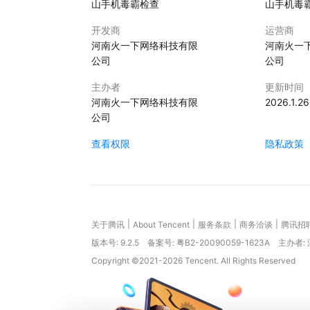
山手机毒霸检查
山手机毒
开发商
运营商
河南火一下网络科技有限
河南火一
公司
公司
主办者
更新时间
河南火一下网络科技有限
2026.1.26
公司
查看权限
隐私政策
|
|
|
|
关于腾讯
About Tencent
服务条款
商务洽谈
腾讯招
版本号:
9.2.5
备案号: 粤B2-20090059-1623A
主办者:
Copyright ©2021-2026 Tencent. All Rights Reserved