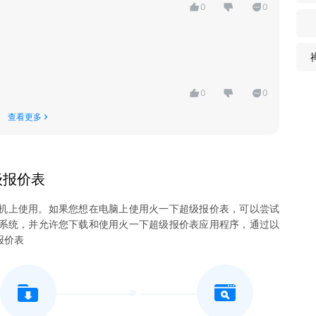
0
0
0
0
查看更多
级报价表
机上使用。如果您想在电脑上使用
火一下超级报价表
，可以尝试
13系统，并允许您下载和使用
火一下超级报价表
应用程序，通过以
报价表