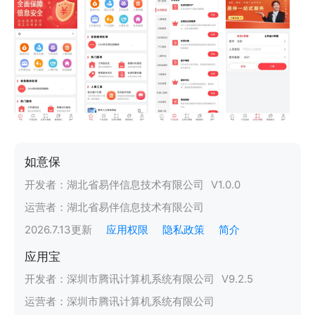
如意保
开发者：
湖北省易伴信息技术有限公司
V
1.0.0
运营者：
湖北省易伴信息技术有限公司
2026.7.13
更新
应用权限
隐私政策
简介
应用宝
开发者：
深圳市腾讯计算机系统有限公司
V
9.2.5
运营者：
深圳市腾讯计算机系统有限公司