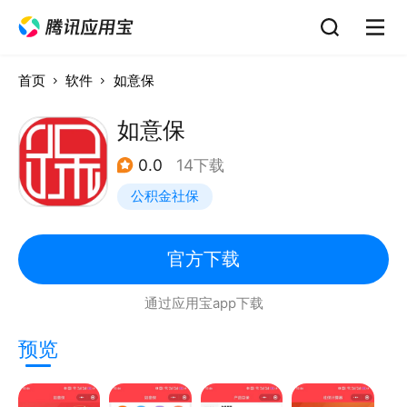
首页
软件
如意保
如意保
0.0
14下载
公积金社保
官方下载
通过应用宝app下载
预览