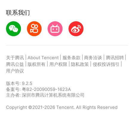
联系我们
|
|
|
|
|
关于腾讯
About Tencent
服务条款
商务洽谈
腾讯招聘
|
|
|
|
|
腾讯公益
版权所有
用户权限
隐私政策
侵权投诉指引
用户协议
版本号:
9.2.5
备案号: 粤B2-20090059-1623A
主办者: 深圳市腾讯计算机系统有限公司
Copyright ©2021-2026 Tencent. All Rights Reserved