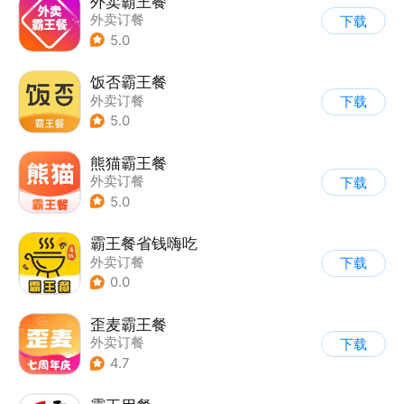
外卖霸王餐
外卖订餐
下载
5.0
饭否霸王餐
外卖订餐
下载
5.0
熊猫霸王餐
外卖订餐
下载
5.0
霸王餐省钱嗨吃
外卖订餐
下载
0.0
歪麦霸王餐
外卖订餐
下载
4.7