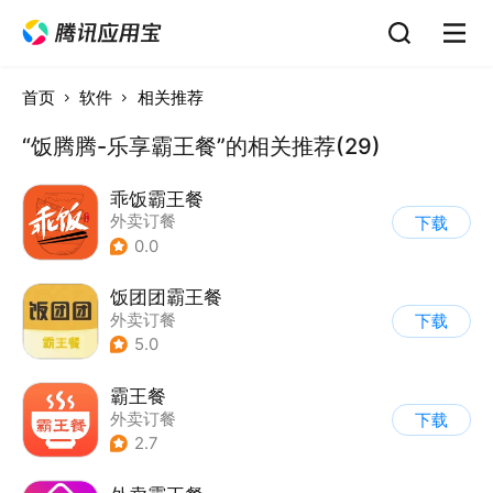
首页
软件
相关推荐
“饭腾腾-乐享霸王餐”的相关推荐(29)
乖饭霸王餐
外卖订餐
下载
0.0
饭团团霸王餐
外卖订餐
下载
5.0
霸王餐
外卖订餐
下载
2.7