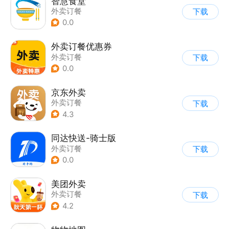
智慧食堂
外卖订餐
下载
0.0
外卖订餐优惠券
外卖订餐
下载
0.0
京东外卖
外卖订餐
下载
4.3
同达快送-骑士版
外卖订餐
下载
0.0
美团外卖
外卖订餐
下载
4.2