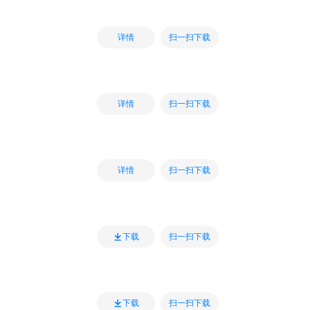
扫一扫下载
详情
扫一扫下载
详情
扫一扫下载
详情
扫一扫下载
下载
扫一扫下载
下载