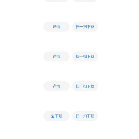
扫一扫下载
详情
扫一扫下载
详情
扫一扫下载
详情
扫一扫下载
下载