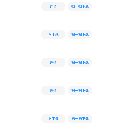
扫一扫下载
详情
扫一扫下载
下载
扫一扫下载
详情
扫一扫下载
详情
扫一扫下载
下载