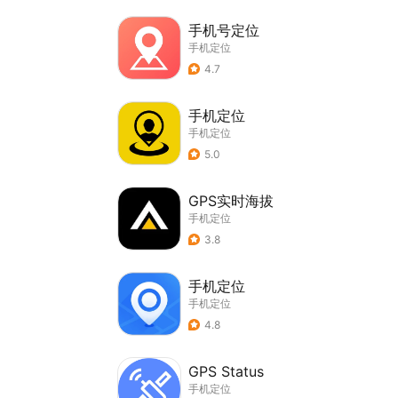
手机号定位
手机定位
4.7
手机定位
手机定位
5.0
GPS实时海拔
手机定位
3.8
手机定位
手机定位
4.8
GPS Status
手机定位