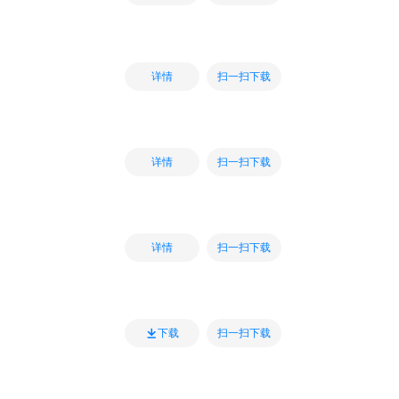
扫一扫下载
详情
扫一扫下载
详情
扫一扫下载
详情
扫一扫下载
下载