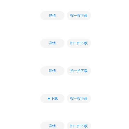
扫一扫下载
详情
扫一扫下载
详情
扫一扫下载
详情
扫一扫下载
下载
扫一扫下载
详情