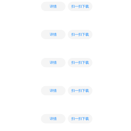
扫一扫下载
详情
扫一扫下载
详情
扫一扫下载
详情
扫一扫下载
详情
扫一扫下载
详情