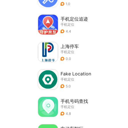
1.0
手机定位追迹
手机定位
4.4
上海停车
手机定位
0.0
Fake Location
手机定位
5.0
手机号码查找
手机定位
4.8