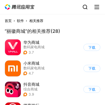
首页
软件
相关推荐
“丽徽商城”的相关推荐(28)
华为商城
数码家电商城
下载
3.7
小米商城
数码家电商城
下载
4.7
抖音商城
综合商城
下载
3.9