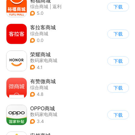
裕福商城
综合商城
|
返利
下载
5.0
客拉客商城
综合商城
下载
0.0
荣耀商城
数码家电商城
下载
4.1
有赞微商城
综合商城
下载
4.8
OPPO商城
数码家电商城
下载
3.4