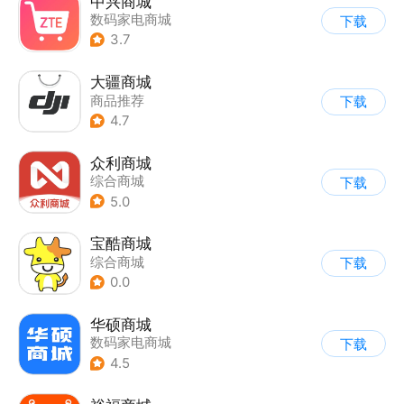
中兴商城
数码家电商城
下载
3.7
大疆商城
商品推荐
下载
4.7
众利商城
综合商城
下载
5.0
宝酷商城
综合商城
下载
0.0
华硕商城
数码家电商城
下载
4.5