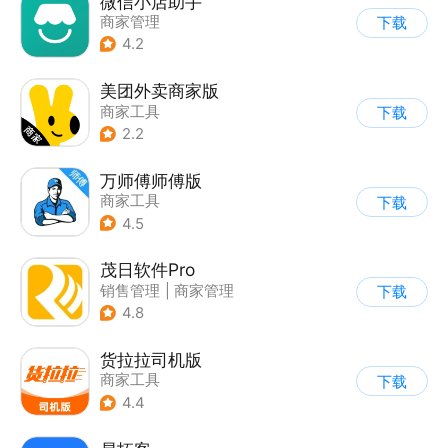
微信小店助手
商家管理
下载
4.2
美团外卖商家版
商家工具
下载
2.2
万师傅师傅版
商家工具
下载
4.5
茂日软件Pro
销售管理
|
商家管理
下载
4.8
货拉拉司机版
商家工具
下载
4.4