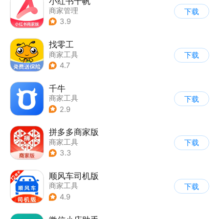
小红书千帆
商家管理
下载
3.9
找零工
商家工具
下载
4.7
千牛
商家工具
下载
2.9
拼多多商家版
商家工具
下载
3.3
顺风车司机版
商家工具
下载
4.9