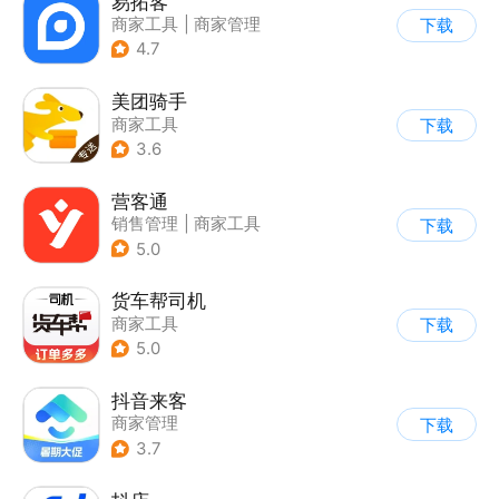
易拓客
商家工具
|
商家管理
下载
4.7
美团骑手
商家工具
下载
3.6
营客通
销售管理
|
商家工具
下载
5.0
货车帮司机
商家工具
下载
5.0
抖音来客
商家管理
下载
3.7