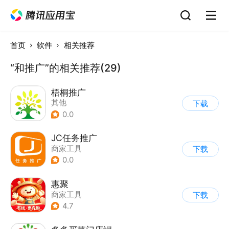
首页
软件
相关推荐
“和推广”的相关推荐(29)
梧桐推广
其他
下载
0.0
JC任务推广
商家工具
下载
0.0
惠聚
商家工具
下载
4.7