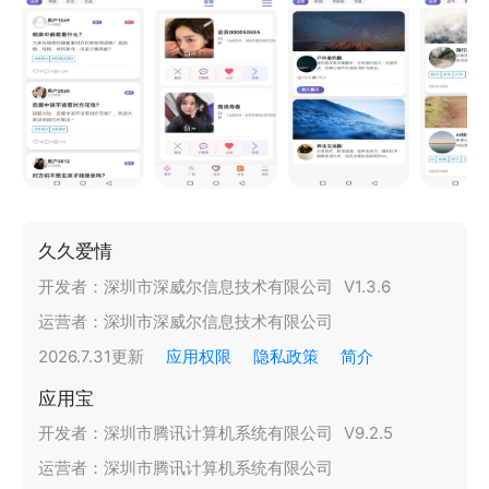
久久爱情
开发者：
深圳市深威尔信息技术有限公司
V
1.3.6
运营者：
深圳市深威尔信息技术有限公司
2026.7.31
更新
应用权限
隐私政策
简介
应用宝
开发者：
深圳市腾讯计算机系统有限公司
V
9.2.5
运营者：
深圳市腾讯计算机系统有限公司