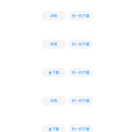
扫一扫下载
详情
扫一扫下载
详情
扫一扫下载
下载
扫一扫下载
详情
扫一扫下载
下载