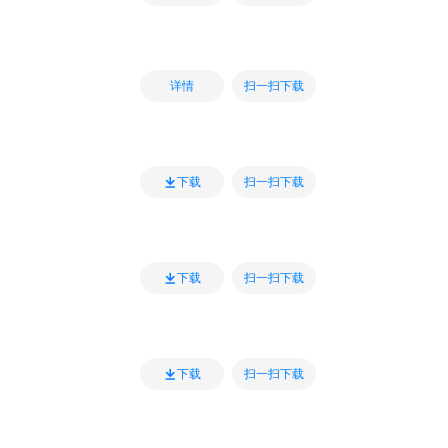
扫一扫下载
详情
扫一扫下载
下载
扫一扫下载
下载
扫一扫下载
下载