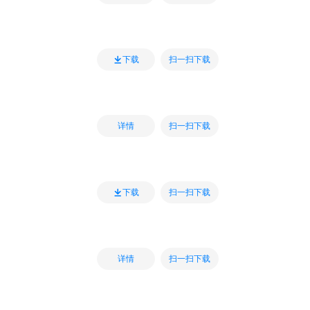
扫一扫下载
下载
扫一扫下载
详情
扫一扫下载
下载
扫一扫下载
详情