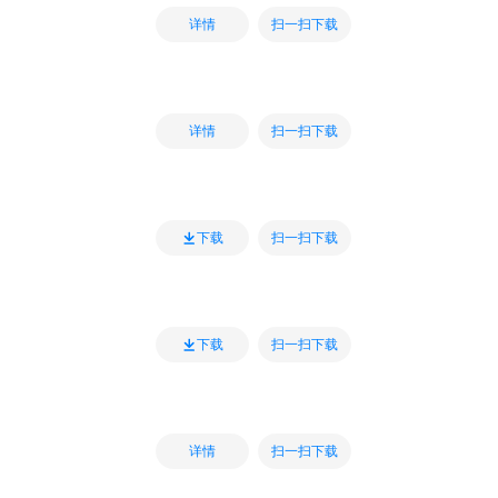
扫一扫下载
详情
扫一扫下载
详情
扫一扫下载
下载
扫一扫下载
下载
扫一扫下载
详情