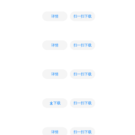
扫一扫下载
详情
扫一扫下载
详情
扫一扫下载
详情
扫一扫下载
下载
扫一扫下载
详情