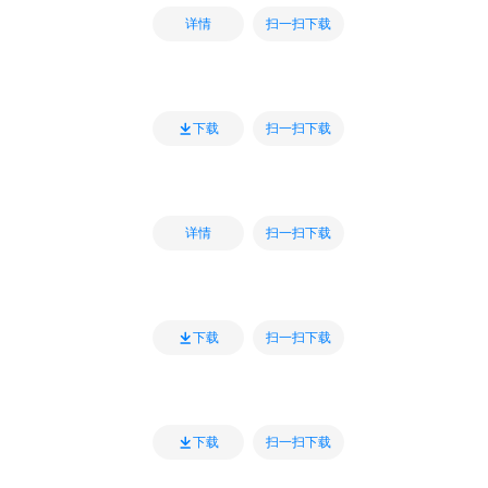
扫一扫下载
详情
扫一扫下载
下载
扫一扫下载
详情
扫一扫下载
下载
扫一扫下载
下载