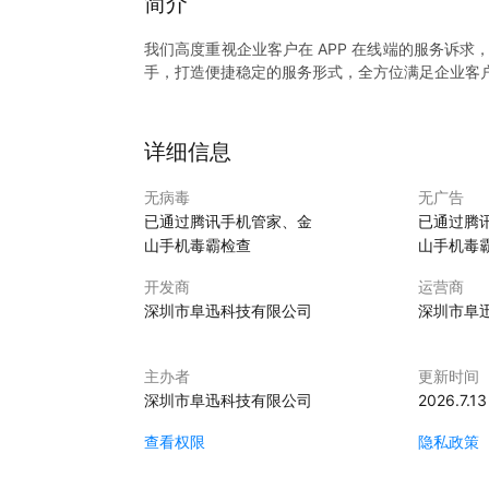
简介
我们高度重视企业客户在 APP 在线端的服务诉
手，打造便捷稳定的服务形式，全方位满足企业客户对
详细信息
无病毒
无广告
已通过腾讯手机管家、金
已通过腾
山手机毒霸检查
山手机毒
开发商
运营商
深圳市阜迅科技有限公司
深圳市阜
主办者
更新时间
深圳市阜迅科技有限公司
2026.7.13
查看权限
隐私政策