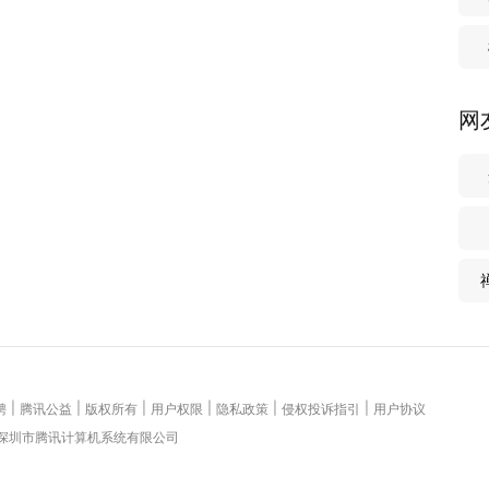
网
|
|
|
|
|
|
聘
腾讯公益
版权所有
用户权限
隐私政策
侵权投诉指引
用户协议
 深圳市腾讯计算机系统有限公司