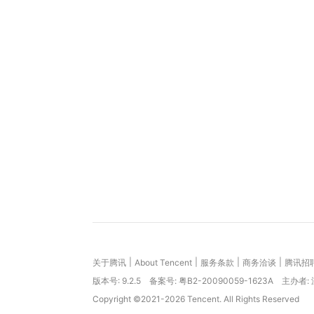
|
|
|
|
关于腾讯
About Tencent
服务条款
商务洽谈
腾讯招
版本号:
9.2.5
备案号: 粤B2-20090059-1623A
主办者:
Copyright ©2021-2026 Tencent. All Rights Reserved