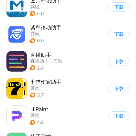
图片标记助手
其他
下载
5.0
紫鸟移动助手
其他
下载
0.0
直播助手
直播助手
|
其他
下载
2.4
七猫作家助手
其他
下载
3.7
HiPaint
其他
下载
4.6