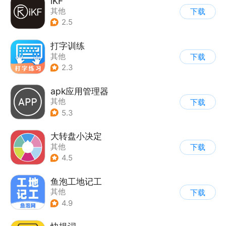
iKF
其他
下载
2.5
打字训练
其他
下载
2.3
apk应用管理器
其他
下载
5.3
大转盘小决定
其他
下载
4.5
鱼泡工地记工
其他
下载
4.9