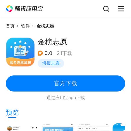
首页
软件
金榜志愿
金榜志愿
0.0
21下载
填报志愿
官方下载
通过应用宝app下载
预览