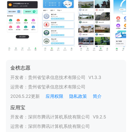
金榜志愿
开发者：
贵州省玺承信息技术有限公司
V
1.3.3
运营者：
贵州省玺承信息技术有限公司
2026.5.22
更新
应用权限
隐私政策
简介
应用宝
开发者：
深圳市腾讯计算机系统有限公司
V
9.2.5
运营者：
深圳市腾讯计算机系统有限公司