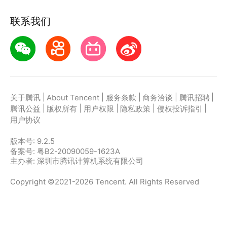
联系我们
|
|
|
|
|
关于腾讯
About Tencent
服务条款
商务洽谈
腾讯招聘
|
|
|
|
|
腾讯公益
版权所有
用户权限
隐私政策
侵权投诉指引
用户协议
版本号:
9.2.5
备案号: 粤B2-20090059-1623A
主办者: 深圳市腾讯计算机系统有限公司
Copyright ©2021-2026 Tencent. All Rights Reserved