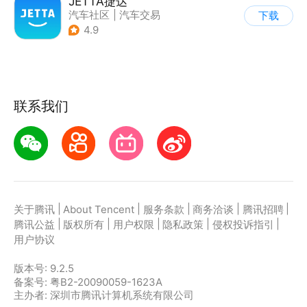
JETTA捷达
汽车社区
|
汽车交易
下载
4.9
联系我们
|
|
|
|
|
关于腾讯
About Tencent
服务条款
商务洽谈
腾讯招聘
|
|
|
|
|
腾讯公益
版权所有
用户权限
隐私政策
侵权投诉指引
用户协议
版本号:
9.2.5
备案号: 粤B2-20090059-1623A
主办者: 深圳市腾讯计算机系统有限公司