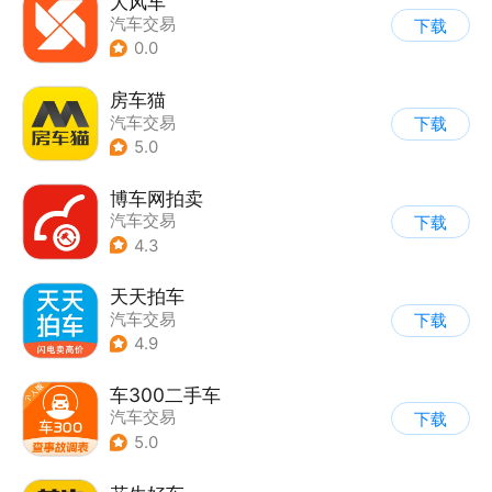
大风车
汽车交易
下载
0.0
房车猫
汽车交易
下载
5.0
博车网拍卖
汽车交易
下载
4.3
天天拍车
汽车交易
下载
4.9
车300二手车
汽车交易
下载
5.0