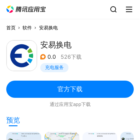
首页
软件
安易换电
安易换电
0.0
526下载
充电服务
官方下载
通过应用宝app下载
预览