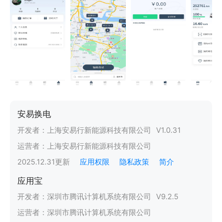
安易换电
开发者：
上海安易行新能源科技有限公司
V
1.0.31
运营者：
上海安易行新能源科技有限公司
2025.12.31
更新
应用权限
隐私政策
简介
应用宝
开发者：
深圳市腾讯计算机系统有限公司
V
9.2.5
运营者：
深圳市腾讯计算机系统有限公司