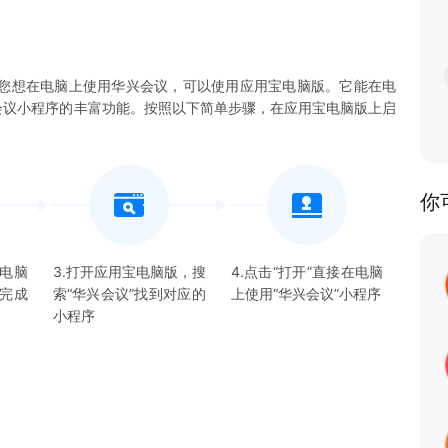
您想在电脑上使用华兴会议，可以使用应用宝电脑版。它能在电
华兴会议小程序的丰富功能。按照以下简单步骤，在应用宝电脑版上启
你
宝电脑
3.打开应用宝电脑版，搜
4.点击“打开”直接在电脑
并完成
索“
华兴会议
”找到对应的
上使用“
华兴会议
”
小程序
小程序