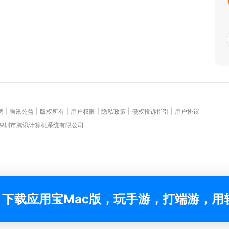
|
|
|
|
|
|
聘
腾讯公益
版权所有
用户权限
隐私政策
侵权投诉指引
用户协议
 深圳市腾讯计算机系统有限公司
下载应用宝Mac版，玩手游，打端游，用