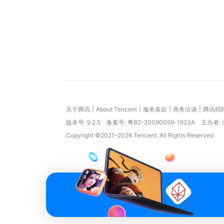
|
|
|
|
关于腾讯
About Tencent
服务条款
商务洽谈
腾讯招
版本号:
9.2.5
备案号: 粤B2-20090059-1623A
主办者:
Copyright ©2021-2026 Tencent. All Rights Reserved