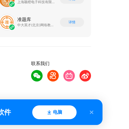
上海颖橙电子科技有限公司
准题库
详情
中大英才(北京)网络教育科技有限公司
联系我们
软件
电脑