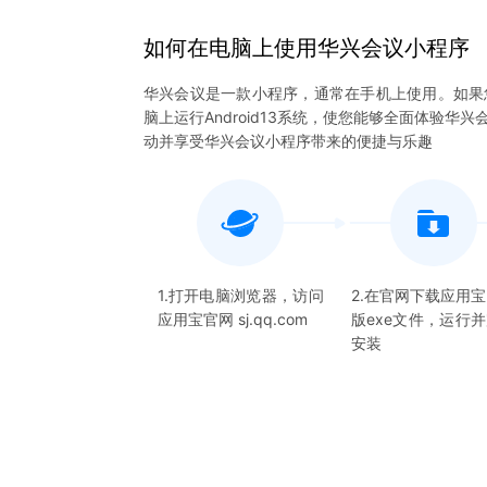
如何在电脑上
使用
华兴会议
小程序
华兴会议是一款小程序，通常在手机上使用。如果
脑上运行Android13系统，使您能够全面体验
动并享受华兴会议小程序带来的便捷与乐趣
1.打开电脑浏览器，访问
2.在官网下载应用
应用宝官网 sj.qq.com
版exe文件，运行
安装