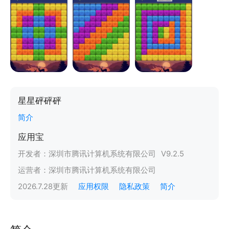
星星砰砰砰
简介
应用宝
开发者：
深圳市腾讯计算机系统有限公司
V
9.2.5
运营者：
深圳市腾讯计算机系统有限公司
2026.7.28
更新
应用权限
隐私政策
简介