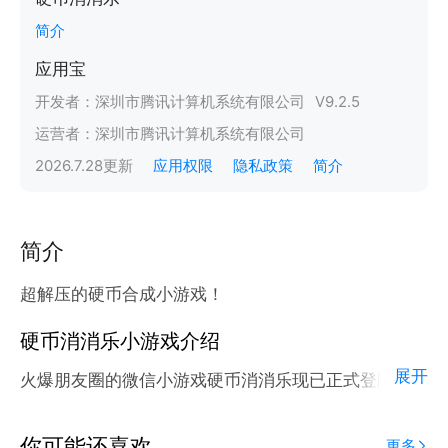
简介
应用宝
开发者：
深圳市腾讯计算机系统有限公司
V
9.2.5
运营者：
深圳市腾讯计算机系统有限公司
2026.7.28
更新
应用权限
隐私政策
简介
简介
超解压的硬币合成小游戏！
硬币消消乐小游戏介绍
展开
火爆朋友圈的微信小游戏硬币消消乐现已正式登陆腾讯
应用宝官方平台。
应用宝为腾讯官方游戏平台，收录海量正版授权的高热
你可能还喜欢
更多