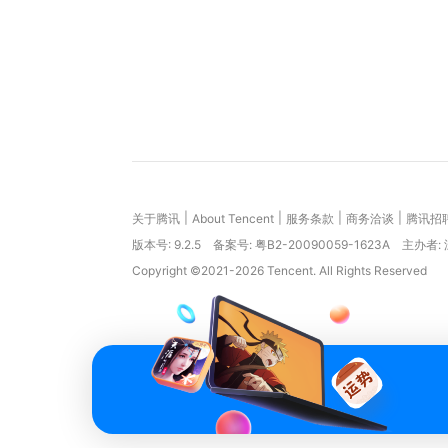
|
|
|
|
关于腾讯
About Tencent
服务条款
商务洽谈
腾讯招
版本号:
9.2.5
备案号: 粤B2-20090059-1623A
主办者:
Copyright ©2021-2026 Tencent. All Rights Reserved