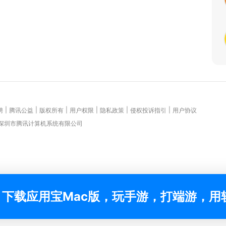
|
|
|
|
|
|
聘
腾讯公益
版权所有
用户权限
隐私政策
侵权投诉指引
用户协议
 深圳市腾讯计算机系统有限公司
下载应用宝Mac版，玩手游，打端游，用