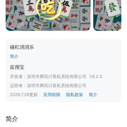
碰杠消消乐
简介
应用宝
开发者：
深圳市腾讯计算机系统有限公司
V
9.2.5
运营者：
深圳市腾讯计算机系统有限公司
2026.7.28
更新
应用权限
隐私政策
简介
简介