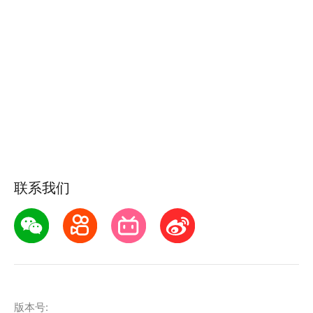
联系我们
版本号: