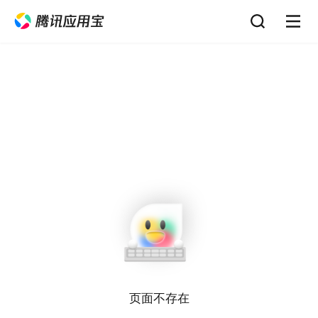
页面不存在