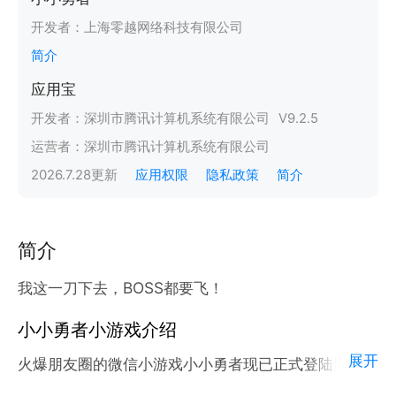
开发者：
上海零越网络科技有限公司
简介
应用宝
开发者：
深圳市腾讯计算机系统有限公司
V
9.2.5
运营者：
深圳市腾讯计算机系统有限公司
2026.7.28
更新
应用权限
隐私政策
简介
简介
我这一刀下去，BOSS都要飞！
小小勇者小游戏介绍
展开
火爆朋友圈的微信小游戏小小勇者现已正式登陆腾讯应
用宝官方平台。