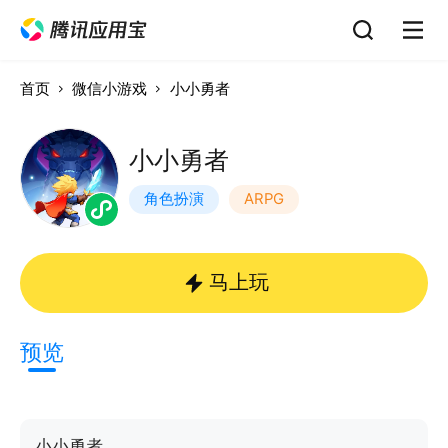
首页
微信小游戏
小小勇者
小小勇者
角色扮演
ARPG
马上玩
预览
小小勇者