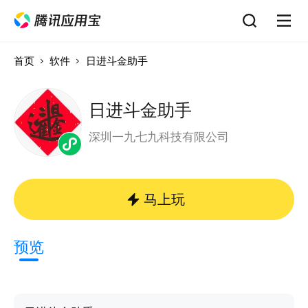
首页
软件
日进斗金助手
日进斗金助手
深圳一九七九科技有限公司
马上玩
预览