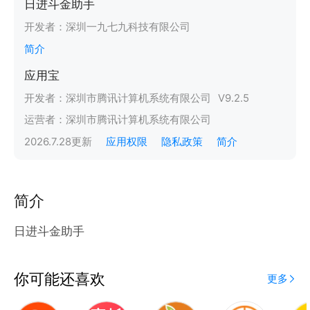
日进斗金助手
开发者：
深圳一九七九科技有限公司
简介
应用宝
开发者：
深圳市腾讯计算机系统有限公司
V
9.2.5
运营者：
深圳市腾讯计算机系统有限公司
2026.7.28
更新
应用权限
隐私政策
简介
简介
日进斗金助手
你可能还喜欢
更多