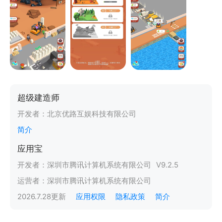
超级建造师
开发者：
北京优路互娱科技有限公司
简介
应用宝
开发者：
深圳市腾讯计算机系统有限公司
V
9.2.5
运营者：
深圳市腾讯计算机系统有限公司
2026.7.28
更新
应用权限
隐私政策
简介