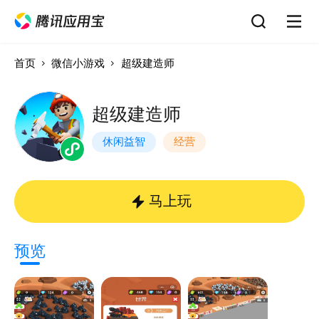
首页
微信小游戏
超级建造师
超级建造师
休闲益智
经营
马上玩
预览