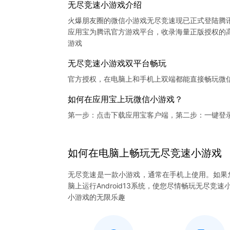
无尽竞速小游戏介绍
火爆朋友圈的微信小游戏无尽竞速现已正式登陆腾
应用宝为腾讯官方游戏平台，收录海量正版授权的高
无尽竞速小游戏双平台畅玩
官方授权，在电脑上和手机上双端都能直接畅玩微
如何在应用宝上玩微信小游戏？
第一步：点击下载应用宝客户端，第二步：一键登
如何在电脑上
畅玩
无尽竞速
小游戏
无尽竞速是一款小游戏，通常在手机上使用。如果
脑上运行Android13系统，使您尽情畅玩无尽
小游戏的无限乐趣