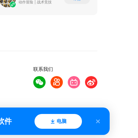
动作冒险
|
战术竞技
联系我们
软件
电脑