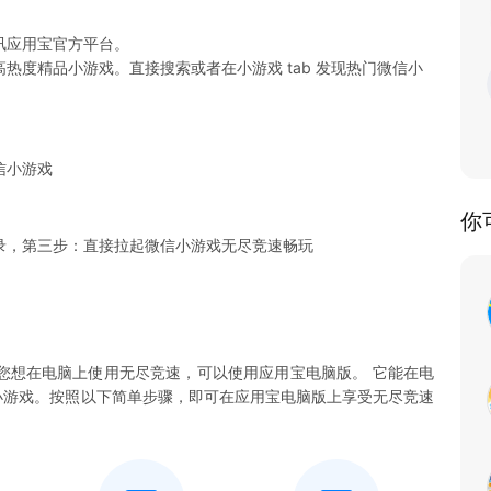
讯应用宝官方平台。
热度精品小游戏。直接搜索或者在小游戏 tab 发现热门微信小
信小游戏
你
录，第三步：直接拉起微信小游戏无尽竞速畅玩
您想在电脑上使用无尽竞速，可以使用应用宝电脑版。 它能在电
竞速小游戏。按照以下简单步骤，即可在应用宝电脑版上享受无尽竞速