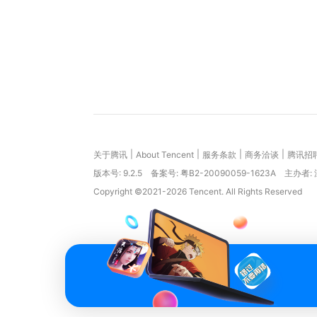
|
|
|
|
关于腾讯
About Tencent
服务条款
商务洽谈
腾讯招
版本号:
9.2.5
备案号: 粤B2-20090059-1623A
主办者:
Copyright ©2021-2026 Tencent. All Rights Reserved