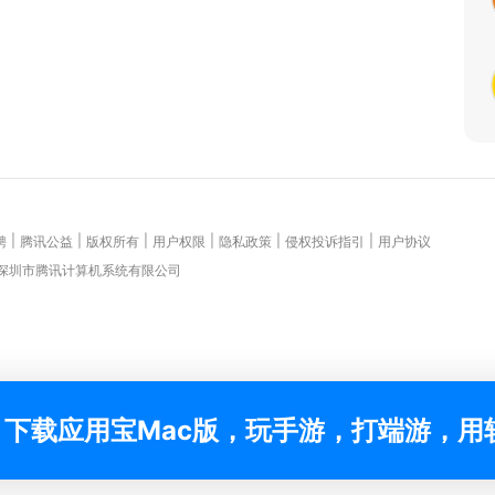
|
|
|
|
|
|
聘
腾讯公益
版权所有
用户权限
隐私政策
侵权投诉指引
用户协议
 深圳市腾讯计算机系统有限公司
下载应用宝Mac版，玩手游，打端游，用