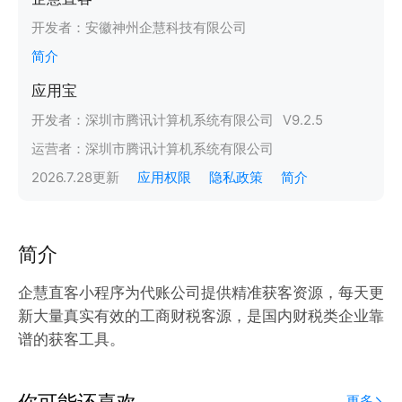
开发者：
安徽神州企慧科技有限公司
简介
应用宝
开发者：
深圳市腾讯计算机系统有限公司
V
9.2.5
运营者：
深圳市腾讯计算机系统有限公司
2026.7.28
更新
应用权限
隐私政策
简介
简介
企慧直客小程序为代账公司提供精准获客资源，每天更
新大量真实有效的工商财税客源，是国内财税类企业靠
谱的获客工具。
你可能还喜欢
更多