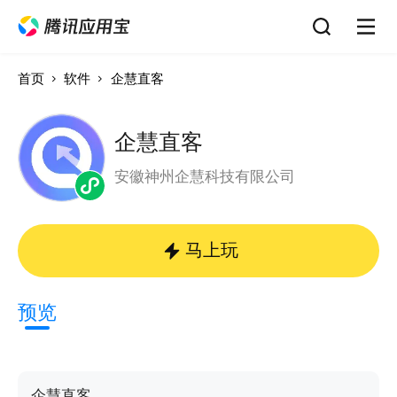
首页
软件
企慧直客
企慧直客
安徽神州企慧科技有限公司
马上玩
预览
企慧直客