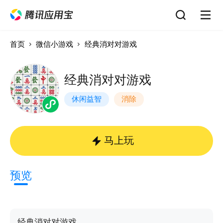
首页
微信小游戏
经典消对对游戏
经典消对对游戏
休闲益智
消除
马上玩
预览
经典消对对游戏