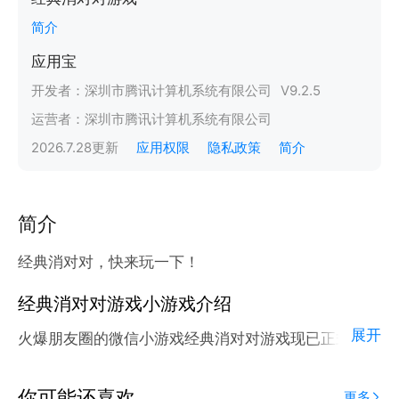
简介
应用宝
开发者：
深圳市腾讯计算机系统有限公司
V
9.2.5
运营者：
深圳市腾讯计算机系统有限公司
2026.7.28
更新
应用权限
隐私政策
简介
简介
经典消对对，快来玩一下！
经典消对对游戏小游戏介绍
展开
火爆朋友圈的微信小游戏经典消对对游戏现已正式登陆
腾讯应用宝官方平台。
应用宝为腾讯官方游戏平台，收录海量正版授权的高热
你可能还喜欢
更多