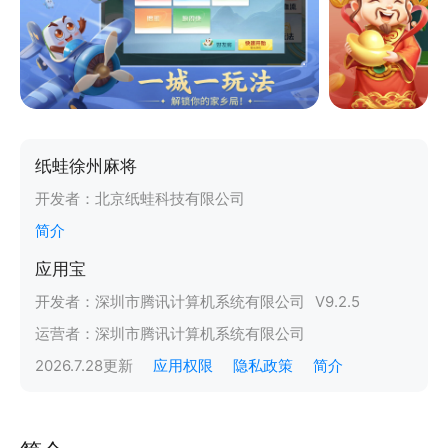
纸蛙徐州麻将
开发者：
北京纸蛙科技有限公司
简介
应用宝
开发者：
深圳市腾讯计算机系统有限公司
V
9.2.5
运营者：
深圳市腾讯计算机系统有限公司
2026.7.28
更新
应用权限
隐私政策
简介