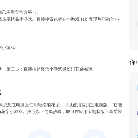
腾讯应用宝官方平台。
热度精品小游戏。直接搜索或者在小游戏 tab 发现热门微信小
信小游戏
你
录，第三步：直接拉起微信小游戏轻松消花朵畅玩
戏
果您想在电脑上使用轻松消花朵，可以使用应用宝电脑版。 它能
轻松消花朵小游戏。按照以下简单步骤，即可在应用宝电脑版上享受轻