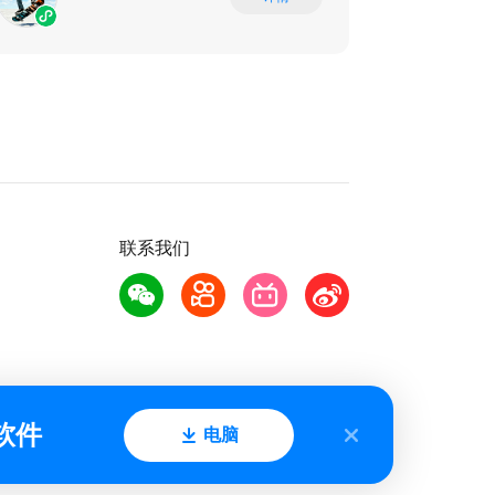
联系我们
软件
电脑