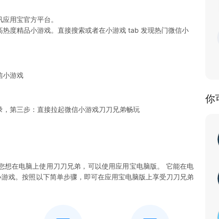
讯应用宝官方平台。
热度精品小游戏。直接搜索或者在小游戏 tab 发现热门微信小
信小游戏
你
录，第三步：直接拉起微信小游戏刀刀兄弟畅玩
您想在电脑上使用刀刀兄弟，可以使用应用宝电脑版。 它能在电
兄弟小游戏。按照以下简单步骤，即可在应用宝电脑版上享受刀刀兄弟