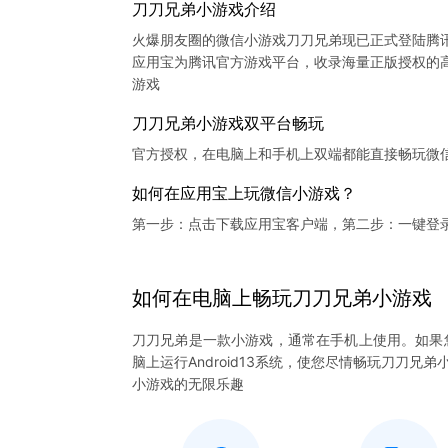
刀刀兄弟小游戏介绍
火爆朋友圈的微信小游戏刀刀兄弟现已正式登陆腾
应用宝为腾讯官方游戏平台，收录海量正版授权的高
刀刀兄弟小游戏双平台畅玩
官方授权，在电脑上和手机上双端都能直接畅玩微
如何在应用宝上玩微信小游戏？
第一步：点击下载应用宝客户端，第二步：一键登
如何在电脑上
畅玩
刀刀兄弟
小游戏
刀刀兄弟是一款小游戏，通常在手机上使用。如果
脑上运行Android13系统，使您尽情畅玩刀刀
小游戏的无限乐趣