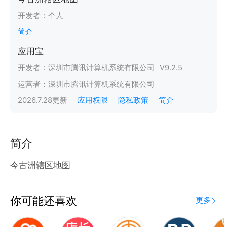
开发者：
个人
简介
应用宝
开发者：
深圳市腾讯计算机系统有限公司
V
9.2.5
运营者：
深圳市腾讯计算机系统有限公司
2026.7.28
更新
应用权限
隐私政策
简介
简介
今古洲辖区地图
你可能还喜欢
更多