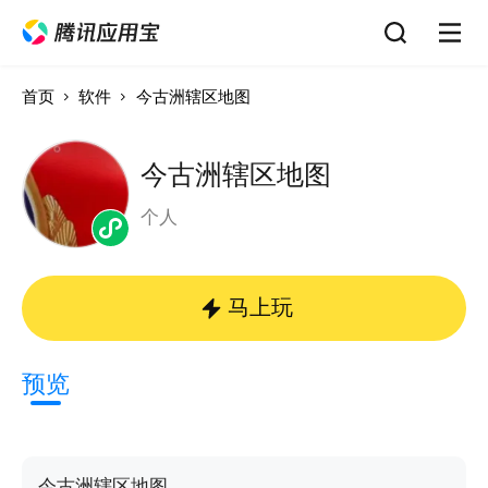
首页
软件
今古洲辖区地图
今古洲辖区地图
个人
马上玩
预览
今古洲辖区地图