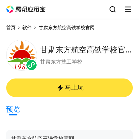
首页
软件
甘肃东方航空高铁学校官网
甘肃东方航空高铁学校官网
甘肃东方技工学校
马上玩
预览
甘肃东方航空高铁学校官网