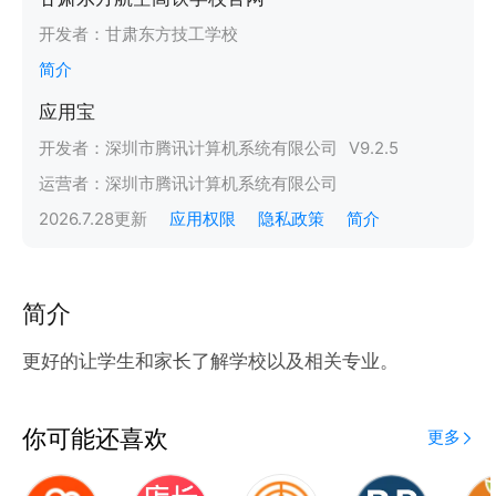
开发者：
甘肃东方技工学校
简介
应用宝
开发者：
深圳市腾讯计算机系统有限公司
V
9.2.5
运营者：
深圳市腾讯计算机系统有限公司
2026.7.28
更新
应用权限
隐私政策
简介
简介
更好的让学生和家长了解学校以及相关专业。
你可能还喜欢
更多