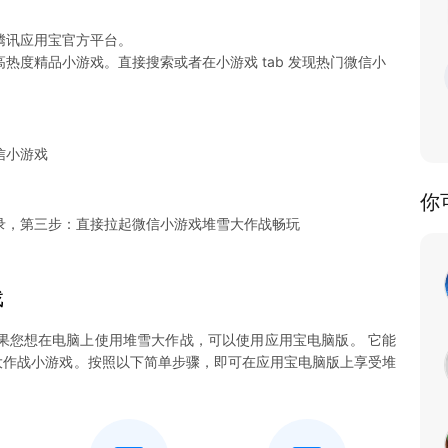
腾讯应用宝官方平台。
热度精品小游戏。直接搜索或者在小游戏 tab 发现热门微信小
信小游戏
你
录，第三步：直接拉起微信小游戏堆雪大作战畅玩
戏
果您想在电脑上使用堆雪大作战，可以使用应用宝电脑版。 它能
堆雪大作战小游戏。按照以下简单步骤，即可在应用宝电脑版上享受堆