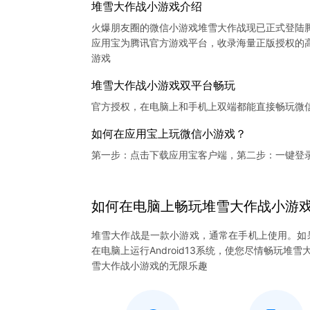
堆雪大作战小游戏介绍
火爆朋友圈的微信小游戏堆雪大作战现已正式登陆
应用宝为腾讯官方游戏平台，收录海量正版授权的高
堆雪大作战小游戏双平台畅玩
官方授权，在电脑上和手机上双端都能直接畅玩微
如何在应用宝上玩微信小游戏？
第一步：点击下载应用宝客户端，第二步：一键登
如何在电脑上
畅玩
堆雪大作战
小游
堆雪大作战是一款小游戏，通常在手机上使用。如
在电脑上运行Android13系统，使您尽情畅玩
雪大作战小游戏的无限乐趣