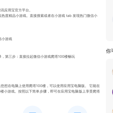
腾讯应用宝官方平台。
热度精品小游戏。直接搜索或者在小游戏 tab 发现热门微信小
信小游戏
你
，第三步：直接拉起微信小游戏爬塔100楼畅玩
果您想在电脑上使用爬塔100楼，可以使用应用宝电脑版。 它能在
塔100楼小游戏。按照以下简单步骤，即可在应用宝电脑版上享受爬塔