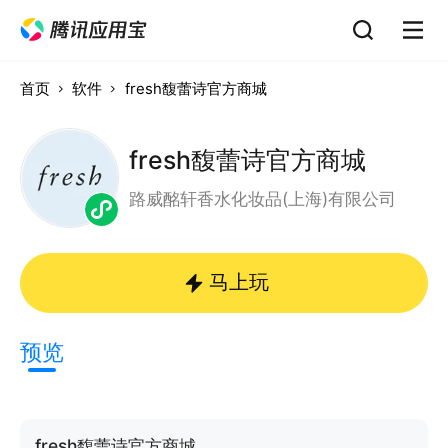
首页
软件
fresh馥蕾诗官方商城
fresh馥蕾诗官方商城
路威酩轩香水化妆品(上海)有限公司
马上玩
预览
fresh馥蕾诗官方商城