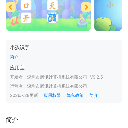
小孩识字
简介
应用宝
开发者：
深圳市腾讯计算机系统有限公司
V
9.2.5
运营者：
深圳市腾讯计算机系统有限公司
2026.7.28
更新
应用权限
隐私政策
简介
简介