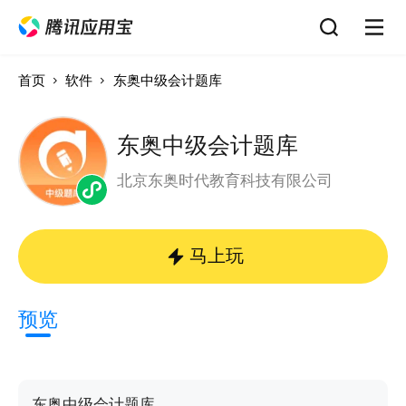
首页
软件
东奥中级会计题库
东奥中级会计题库
北京东奥时代教育科技有限公司
马上玩
预览
东奥中级会计题库