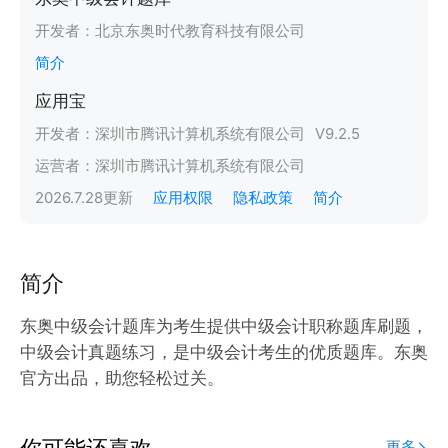
开发者：
北京东奥时代教育科技有限公司
简介
应用宝
开发者：
深圳市腾讯计算机系统有限公司
V
9.2.5
运营者：
深圳市腾讯计算机系统有限公司
2026.7.28
更新
应用权限
隐私政策
简介
简介
东奥中级会计题库为考生提供中级会计职称题库刷题，
中级会计真题练习，是中级会计考生的优质题库。东奥
官方出品，助您轻松过关。
你可能还喜欢
更多