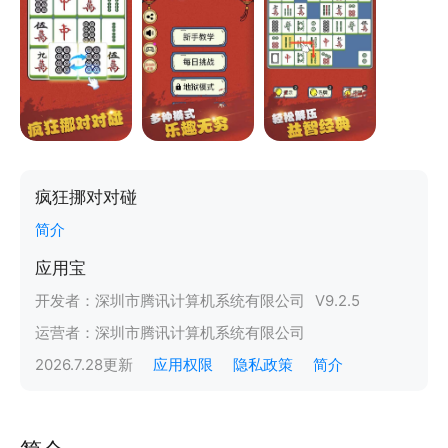
疯狂挪对对碰
简介
应用宝
开发者：
深圳市腾讯计算机系统有限公司
V
9.2.5
运营者：
深圳市腾讯计算机系统有限公司
2026.7.28
更新
应用权限
隐私政策
简介