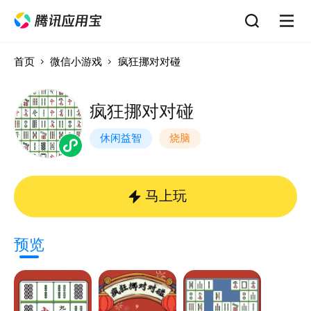
首页
微信小游戏
疯狂挪对对碰
疯狂挪对对碰
休闲益智
烧脑
马上玩
预览