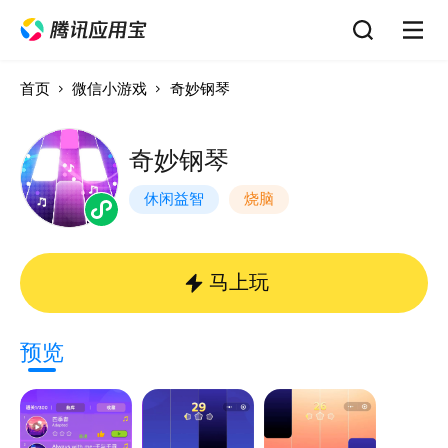
首页
微信小游戏
奇妙钢琴
奇妙钢琴
休闲益智
烧脑
马上玩
预览