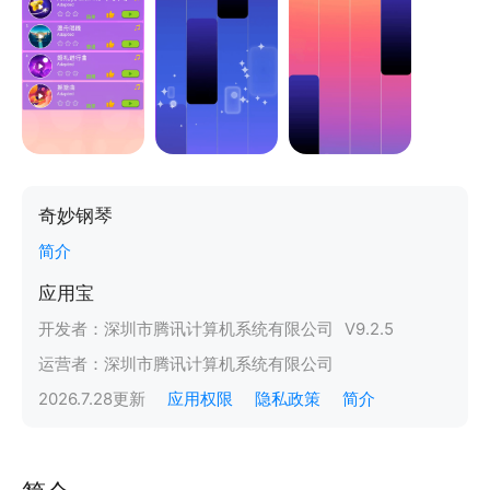
奇妙钢琴
简介
应用宝
开发者：
深圳市腾讯计算机系统有限公司
V
9.2.5
运营者：
深圳市腾讯计算机系统有限公司
2026.7.28
更新
应用权限
隐私政策
简介