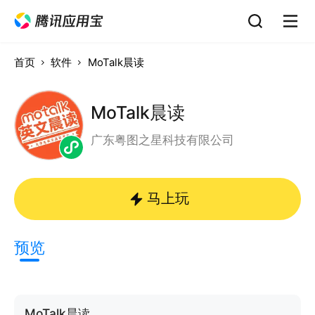
首页
软件
MoTalk晨读
MoTalk晨读
广东粤图之星科技有限公司
马上玩
预览
MoTalk晨读