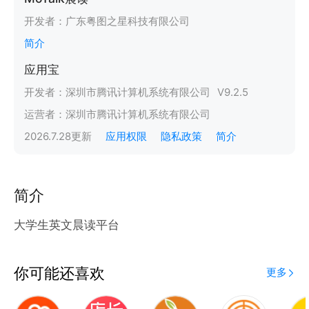
开发者：
广东粤图之星科技有限公司
简介
应用宝
开发者：
深圳市腾讯计算机系统有限公司
V
9.2.5
运营者：
深圳市腾讯计算机系统有限公司
2026.7.28
更新
应用权限
隐私政策
简介
简介
大学生英文晨读平台
你可能还喜欢
更多