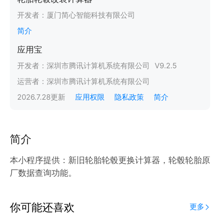
开发者：
厦门简心智能科技有限公司
简介
应用宝
开发者：
深圳市腾讯计算机系统有限公司
V
9.2.5
运营者：
深圳市腾讯计算机系统有限公司
2026.7.28
更新
应用权限
隐私政策
简介
简介
本小程序提供：新旧轮胎轮毂更换计算器，轮毂轮胎原
厂数据查询功能。
你可能还喜欢
更多