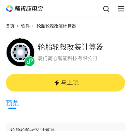
首页
软件
轮胎轮毂改装计算器
轮胎轮毂改装计算器
厦门简心智能科技有限公司
马上玩
预览
轮胎轮毂改装计算器