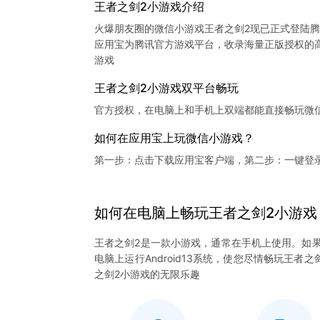
王者之剑2小游戏介绍
火爆朋友圈的微信小游戏王者之剑2现已正式登陆
应用宝为腾讯官方游戏平台，收录海量正版授权的高
王者之剑2小游戏双平台畅玩
官方授权，在电脑上和手机上双端都能直接畅玩微
如何在应用宝上玩微信小游戏？
第一步：点击下载应用宝客户端，第二步：一键登
如何在电脑上
畅玩
王者之剑2
小游戏
王者之剑2是一款小游戏，通常在手机上使用。如果
电脑上运行Android13系统，使您尽情畅玩王
之剑2小游戏的无限乐趣