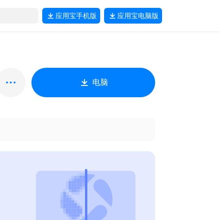
应用宝
手机版
应用宝
电脑版
电脑