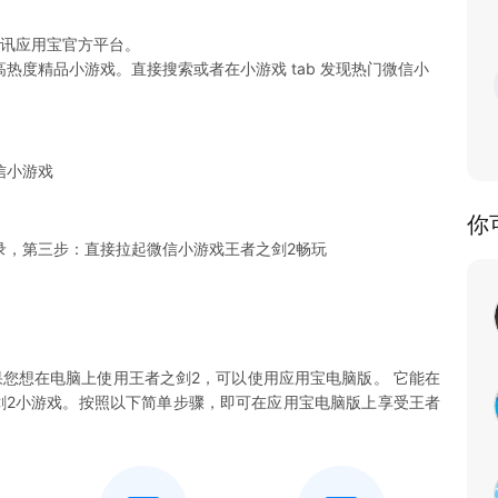
腾讯应用宝官方平台。
热度精品小游戏。直接搜索或者在小游戏 tab 发现热门微信小
信小游戏
你
录，第三步：直接拉起微信小游戏王者之剑2畅玩
您想在电脑上使用王者之剑2，可以使用应用宝电脑版。 它能在
者之剑2小游戏。按照以下简单步骤，即可在应用宝电脑版上享受王者